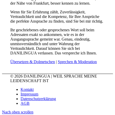
der Nähe von Frankfurt, besser kennen zu lernen.
Wenn für Sie Erfahrung zählt, Zuverlässigkeit,
Vertraulichkeit und die Kompetenz, für Ihre Ansprüche
die perfekte Ansprache zu finden, sind Sie bei mir richtig.
Ihr geschriebenes oder gesprochenes Wort soll beim
Adressaten exakt so ankommen, wie es in der
Ausgangssprache gemeint war. Genau, eindeutig,
unmissverständlich und unter Wahrung der
Vertraulichkeit. Darauf können Sie sich bei
DANILINGUA verlassen. Das verspreche ich Ihnen.
Übersetzen & Dolmetschen
|
Sprechen & Moderation
© 2026 DANILINGUA | WEIL SPRACHE MEINE
LEIDENSCHAFT IST
Kontakt
Impressum
Datenschutzerklärung
AGB
Nach oben scrollen