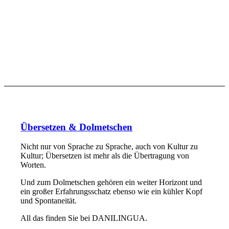
Übersetzen & Dolmetschen
Nicht nur von Sprache zu Sprache, auch von Kultur zu
Kultur; Übersetzen ist mehr als die Übertragung von
Worten.
Und zum Dolmetschen gehören ein weiter Horizont und
ein großer Erfahrungsschatz ebenso wie ein kühler Kopf
und Spontaneität.
All das finden Sie bei DANILINGUA.