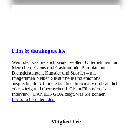
Film & danilingua life
Wen oder was Sie auch zeigen wollen: Unternehmen und
Menschen, Events und Gastronomie, Produkte und
Dienstleistungen, Künstler und Sportler – mit
Imagefilmen bleiben Sie auf neue und emotional
ansprechende Art im Gedächtnis. Informativ und sachlich
oder witzig und überraschend. Ob im Film oder als
Interview: DANILINGUA zeigt, was Sie können.
Portfolio herunterladen
Mitglied bei: