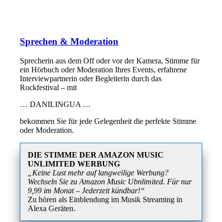
Sprechen & Moderation
Sprecherin aus dem Off oder vor der Kamera, Stimme für
ein Hörbuch oder Moderation Ihres Events, erfahrene
Interviewpartnerin oder Begleiterin durch das
Rockfestival – mit
… DANILINGUA …
bekommen Sie für jede Gelegenheit die perfekte Stimme
oder Moderation.
DIE STIMME DER AMAZON MUSIC
UNLIMITED WERBUNG
„Keine Lust mehr auf langweilige Werbung?
Wechseln Sie zu Amazon Music Ubnlimited. Für nur
9,99 im Monat – Jederzeit kündbar!“
Zu hören als Einblendung im Musik Streaming in
Alexa Geräten.