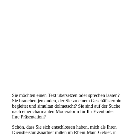
Sie möchten einen Text übersetzen oder sprechen lassen?
Sie brauchen jemanden, der Sie zu einem Geschäftstermin
begleitet und simultan dolmetscht? Sie sind auf der Suche
nach einer charmanten Moderatorin für Ihr Event oder
Ihre Präsentation?
Schön, dass Sie sich entschlossen haben, mich als Ihren
Dienstleistungspartner mitten im Rhein-Main-Gebiet, in