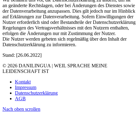
an geänderte Rechtslagen, oder bei Änderungen des Dienstes sowie
der Datenverarbeitung anzupassen. Dies gilt jedoch nur im Hinblick
auf Erklärungen zur Datenverarbeitung. Sofern Einwilligungen der
Nutzer erforderlich sind oder Bestandteile der Datenschutzerklärung
Regelungen des Vertragsverhältnisses mit den Nutzern enthalten,
erfolgen die Änderungen nur mit Zustimmung der Nutzer.
Die Nutzer werden gebeten sich regelmäßig über den Inhalt der
Datenschutzerklärung zu informieren.
Stand: [26.06.2022]
© 2026 DANILINGUA | WEIL SPRACHE MEINE
LEIDENSCHAFT IST
Kontakt
Impressum
Datenschutzerklärung
AGB
Nach oben scrollen