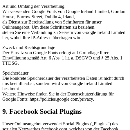
Art und Umfang der Verarbeitung
Wir verwenden Google Fonts von Google Ireland Limited, Gordon
House, Barrow Street, Dublin 4, Irland,
als Dienst zur Bereitstellung von Schriftarten für unser
Onlineangebot. Um diese Schriftarten zu beziehen,
stellen Sie eine Verbindung zu Servern von Google Ireland Limited
her, wobei Ihre IP-Adresse übertragen wird.
Zweck und Rechtsgrundlage
Der Einsatz von Google Fonts erfolgt auf Grundlage Ihrer
Einwilligung gemäß Art. 6 Abs. 1 lit. a. DSGVO und § 25 Abs. 1
TTDSG.
Speicherdauer
Die konkrete Speicherdauer der verarbeiteten Daten ist nicht durch
uns beeinflussbar, sondern wird von Google Ireland Limited
bestimmt.
Weitere Hinweise finden Sie in der Datenschutzerklärung für
Google Fonts: https://policies.google.com/privacy.
9. Facebook Social Plugins
Unser Onlineangebot verwendet Social Plugins („Plugins“) des
sozialen Netzwerkes facebook.com, welches von der Facebook