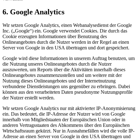
6. Google Analytics
Wir setzen Google Analytics, einen Webanalysedienst der Google
Inc. („Google“) ein. Google verwendet Cookies. Die durch das
Cookie erzeugten Informationen über Benutzung des
Onlineangebotes durch die Nutzer werden in der Regel an einen
Server von Google in den USA übertragen und dort gespeichert.
Google wird diese Informationen in unserem Auftrag benutzen, um
die Nutzung unseres Onlineangebotes durch die Nutzer
auszuwerten, um Reports über die Aktivitäten innerhalb dieses
Onlineangebotes zusammenzustellen und um weitere mit der
Nutzung dieses Onlineangebotes und der Internetnutzung
verbundene Dienstleistungen uns gegenüber zu erbringen. Dabei
können aus den verarbeiteten Daten pseudonyme Nutzungsprofile
der Nutzer erstellt werden.
Wir setzen Google Analytics nur mit aktivierter IP-Anonymisierung
ein. Das bedeutet, die IP-Adresse der Nutzer wird von Google
innerhalb von Mitgliedstaaten der Europäischen Union oder in
anderen Vertragsstaaten des Abkommens über den Europäischen
Wirtschaftsraum gekürzt. Nur in Ausnahmefällen wird die volle IP-
Adresse an einen Server von Google in den USA übertragen und