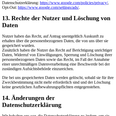
Datenschutzerklärung:
https://www.google.com/policies/privacy/
,
Opt-Out:
https://www.google.com/settings/ads/
.
13. Rechte der Nutzer und Löschung von
Daten
Nutzer haben das Recht, auf Antrag unentgeltlich Auskunft zu
erhalten über die personenbezogenen Daten, die von uns über sie
gespeichert wurden.
Zusätzlich haben die Nutzer das Recht auf Berichtigung unrichtiger
Daten, Widerruf von Einwilligungen, Sperrung und Löschung ihrer
personenbezogenen Daten sowie das Recht, im Fall der Annahme
einer unrechtmäßigen Datenverarbeitung eine Beschwerde bei der
zuständigen Aufsichtsbehörde einzureichen.
Die bei uns gespeicherten Daten werden gelöscht, sobald sie für ihre
Zweckbestimmung nicht mehr erforderlich sind und der Löschung
keine gesetzlichen Aufbewahrungspflichten entgegenstehen.
14. Änderungen der
Datenschutzerklärung
Wir behalten uns vor, die Datenschutzerklärung zu ändern, um sie