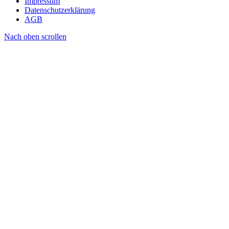
Impressum
Datenschutzerklärung
AGB
Nach oben scrollen